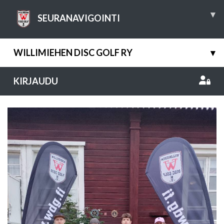
▾
SEURANAVIGOINTI
WILLIMIEHEN DISC GOLF RY
▾
KIRJAUDU