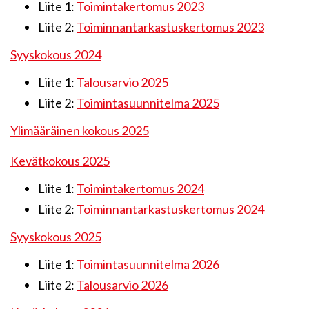
Liite 1:
Toimintakertomus 2023
Liite 2:
Toiminnantarkastuskertomus 2023
Syyskokous 2024
Liite 1:
Talousarvio 2025
Liite 2:
Toimintasuunnitelma 2025
Ylimääräinen kokous 2025
Kevätkokous 2025
Liite 1:
Toimintakertomus 2024
Liite 2:
Toiminnantarkastuskertomus 2024
Syyskokous 2025
Liite 1:
Toimintasuunnitelma 2026
Liite 2:
Talousarvio 2026