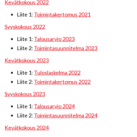
Kevätkokous 2022
Liite 1:
Toimintakertomus 2021
Syyskokous 2022
Liite 1:
Talousarvio 2023
Liite 2:
Toimintasuunnitelma 2023
Kevätkokous 2023
Liite 1:
Tuloslaskelma 2022
Liite 2:
Toimintakertomus 2022
Syyskokous 2023
Liite 1:
Talousarvio 2024
Liite 2:
Toimintasuunnitelma 2024
Kevätkokous 2024