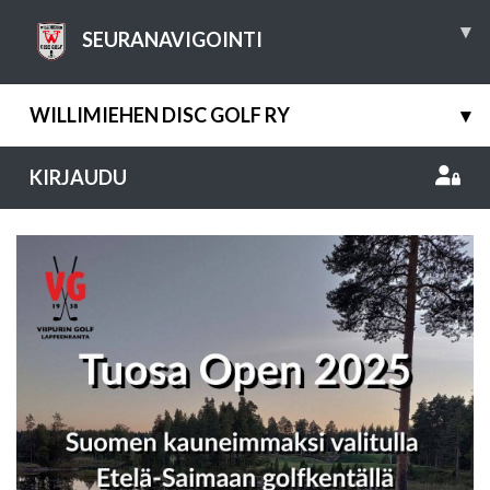
▾
SEURANAVIGOINTI
WILLIMIEHEN DISC GOLF RY
▾
KIRJAUDU